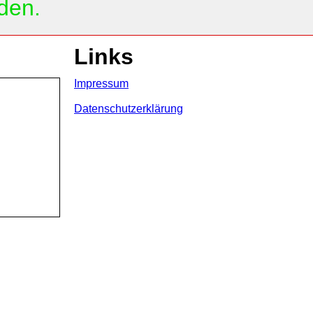
den.
Links
Impressum
Datenschutzerklärung