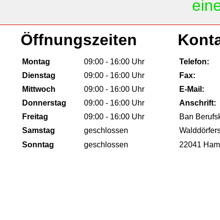
ein
Öffnungszeiten
Kont
Montag
09:00 - 16:00 Uhr
Telefon:
Dienstag
09:00 - 16:00 Uhr
Fax:
Mittwoch
09:00 - 16:00 Uhr
E-Mail:
Donnerstag
09:00 - 16:00 Uhr
Anschrift:
Freitag
09:00 - 16:00 Uhr
Ban Berufsk
Samstag
geschlossen
Walddörfer
Sonntag
geschlossen
22041 Ham