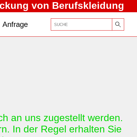
ckung von Berufskleidung
Anfrage
ich an uns zugestellt werden.
. In der Regel erhalten Sie